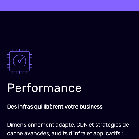
Performance
Des infras qui libèrent votre business
Dimensionnement adapté, CDN et stratégies de
cache avancées, audits d’infra et applicatifs :