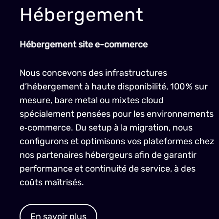
Hébergement
Hébergement site e-commerce
Nous concevons des infrastructures
d’hébergement à haute disponibilité, 100 % sur
mesure, bare metal ou mixtes cloud
spécialement pensées pour les environnements
e‑commerce. Du setup à la migration, nous
configurons et optimisons vos plateformes chez
nos partenaires hébergeurs afin de garantir
performance et continuité de service, à des
coûts maîtrisés.
En savoir plus