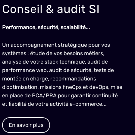
Conseil & audit SI
Performance, sécurité, scalabilité...
Un accompagnement stratégique pour vos
systèmes : étude de vos besoins métiers,
analyse de votre stack technique, audit de
performance web, audit de sécurité, tests de
montée en charge, recommandations
d’optimisation, missions fineOps et devOps, mise
en place de PCA/PRA pour garantir continuité
et fiabilité de votre activité e-commerce...
En savoir plus