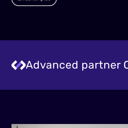
Advanced partner 