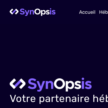
Accueil
Héb
Votre partenaire h