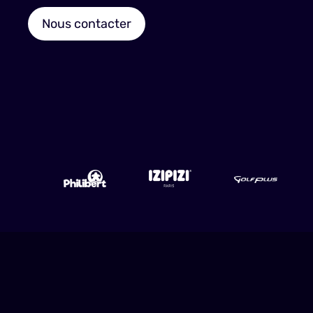
Nous contacter