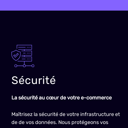
Sécurité
La sécurité au cœur de votre e-commerce
Maîtrisez la sécurité de votre infrastructure et
de de vos données. Nous protégeons vos