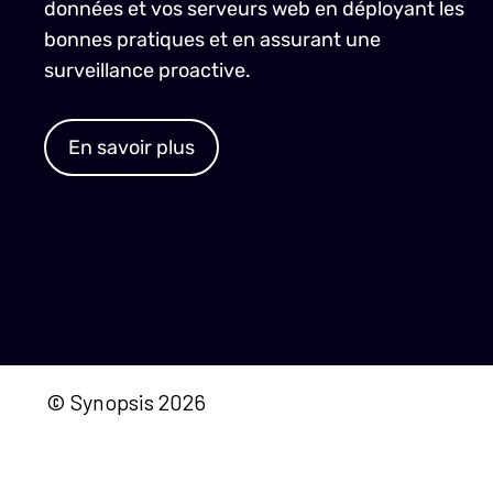
données et vos serveurs web en déployant les
bonnes pratiques et en assurant une
surveillance proactive.
En savoir plus
© Synopsis 2026