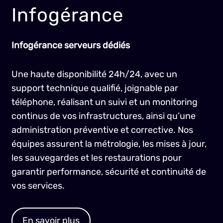
Infogérance
Infogérance serveurs dédiés
Une haute disponibilité 24h/24, avec un
support technique qualifié, joignable par
téléphone, réalisant un suivi et un monitoring
continus de vos infrastructures, ainsi qu’une
administration préventive et corrective. Nos
équipes assurent la métrologie, les mises à jour,
les sauvegardes et les restaurations pour
garantir performance, sécurité et continuité de
vos services.
En savoir plus