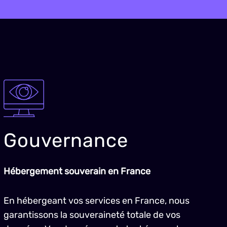
Gouvernance
Hébergement souverain en France
En hébergeant vos services en France, nous
garantissons la souveraineté totale de vos