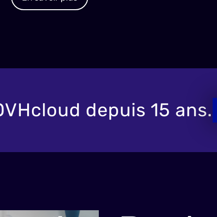
OVHcloud depuis 15 ans.