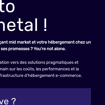
to
etal !
ant mid market et votre hébergement chez un
 ses promesses ? You're not alone.
ation vers des solutions pragmatiques et
ain sur les coûts, les performances et la
infrastructure d'hébergement e-commerce.
ve ?