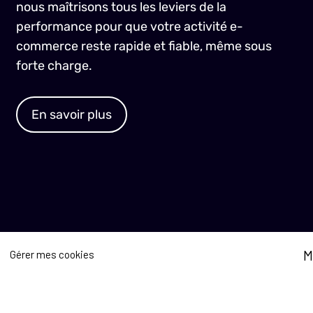
nous maîtrisons tous les leviers de la
performance pour que votre activité e-
commerce reste rapide et fiable, même sous
forte charge.
En savoir plus
M
Gérer mes cookies