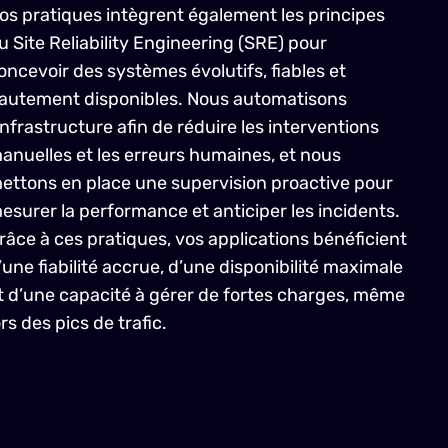
os pratiques intègrent également les principes
u Site Reliability Engineering (SRE) pour
oncevoir des systèmes évolutifs, fiables et
autement disponibles. Nous automatisons
’infrastructure afin de réduire les interventions
anuelles et les erreurs humaines, et nous
ettons en place une supervision proactive pour
esurer la performance et anticiper les incidents.
râce à ces pratiques, vos applications bénéficient
’une fiabilité accrue, d’une disponibilité maximale
t d’une capacité à gérer de fortes charges, même
ors des pics de trafic.