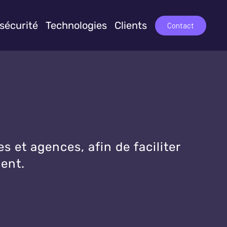
sécurité
Technologies
Clients
Contact
et agences, afin de faciliter
ment.