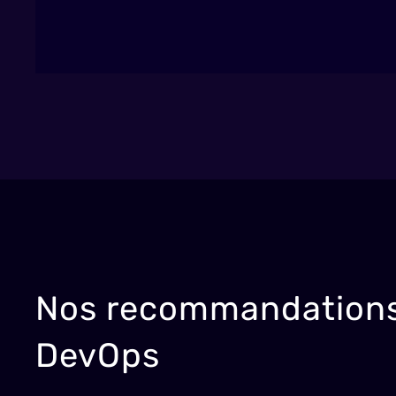
Nos recommandation
DevOps