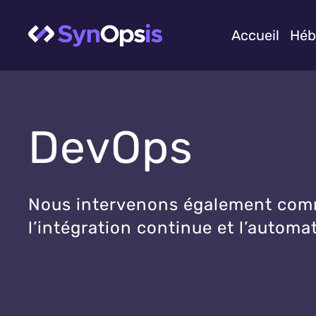
Accueil
Héb
DevOps
Nous intervenons également comme
l’intégration continue et l’autom