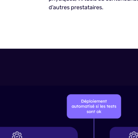
d’autres prestataires.