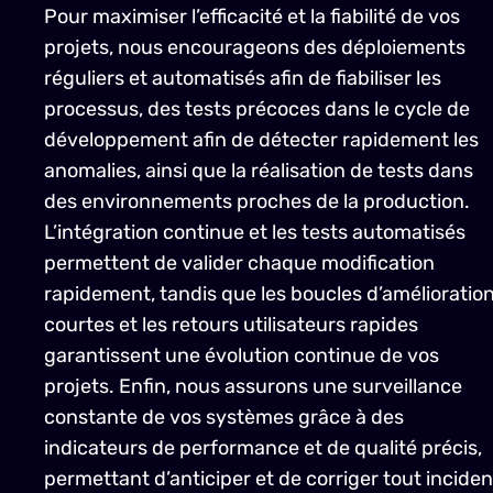
Pour maximiser l’efficacité et la fiabilité de vos
projets, nous encourageons des déploiements
réguliers et automatisés afin de fiabiliser les
processus, des tests précoces dans le cycle de
développement afin de détecter rapidement les
anomalies, ainsi que la réalisation de tests dans
des environnements proches de la production.
L’intégration continue et les tests automatisés
permettent de valider chaque modification
rapidement, tandis que les boucles d’amélioratio
courtes et les retours utilisateurs rapides
garantissent une évolution continue de vos
projets. Enfin, nous assurons une surveillance
constante de vos systèmes grâce à des
indicateurs de performance et de qualité précis,
permettant d’anticiper et de corriger tout inciden