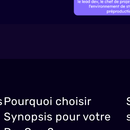
s
Pourquoi choisir
Synopsis pour votre