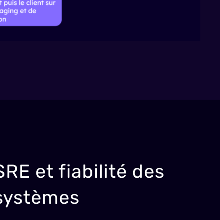
SRE et fiabilité des
systèmes