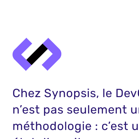
Chez Synopsis, le De
n’est pas seulement 
méthodologie : c’est 