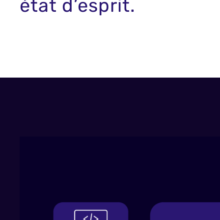
état d’esprit.