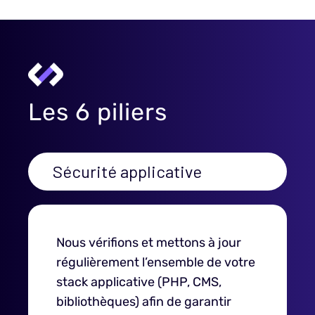
Les 6 piliers
Sécurité applicative
Nous vérifions et mettons à jour
régulièrement l’ensemble de votre
stack applicative (PHP, CMS,
bibliothèques) afin de garantir