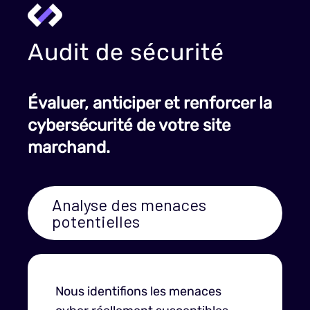
Audit de sécurité
Évaluer, anticiper et renforcer la
cybersécurité de votre site
marchand.
Analyse des menaces
potentielles
Nous identifions les menaces