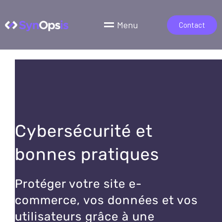
Menu
Contact
Cybersécurité et
bonnes pratiques
Protéger votre site e-
commerce, vos données et vos
utilisateurs grâce à une