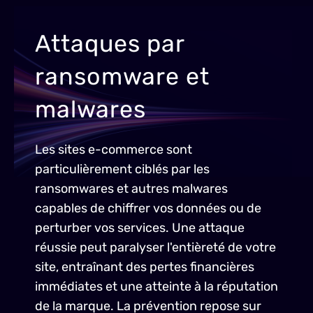
Attaques par
ransomware et
malwares
Les sites e-commerce sont
particulièrement ciblés par les
ransomwares et autres malwares
capables de chiffrer vos données ou de
perturber vos services. Une attaque
réussie peut paralyser l'entièreté de votre
site, entraînant des pertes financières
immédiates et une atteinte à la réputation
de la marque. La prévention repose sur