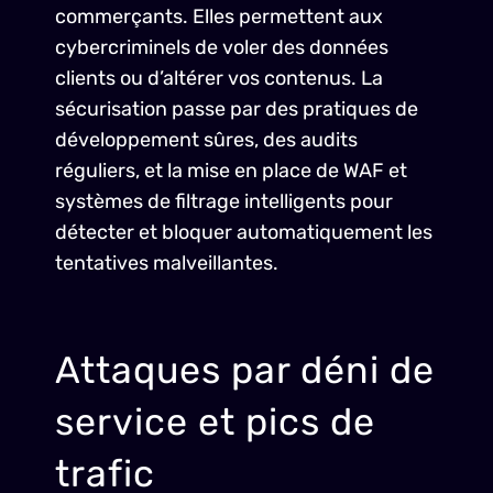
commerçants. Elles permettent aux
cybercriminels de voler des données
clients ou d’altérer vos contenus. La
sécurisation passe par des pratiques de
développement sûres, des audits
réguliers, et la mise en place de WAF et
systèmes de filtrage intelligents pour
détecter et bloquer automatiquement les
tentatives malveillantes.
Attaques par déni de
service et pics de
trafic