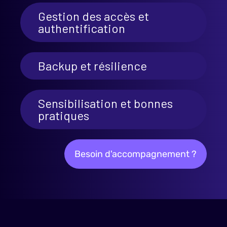
Gestion des accès et
authentification
Backup et résilience
Sensibilisation et bonnes
pratiques
Besoin d'accompagnement ?