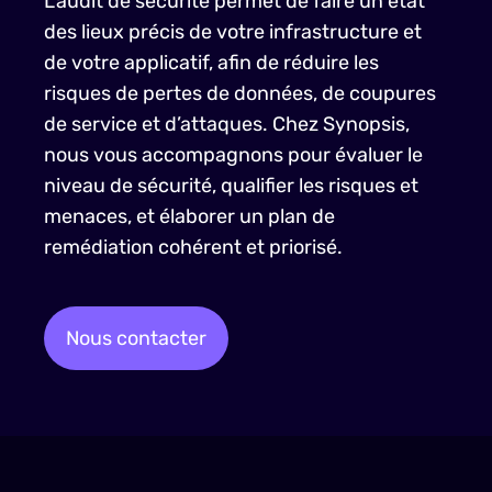
L’audit de sécurité permet de faire un état
des lieux précis de votre infrastructure et
de votre applicatif, afin de réduire les
risques de pertes de données, de coupures
de service et d’attaques. Chez Synopsis,
nous vous accompagnons pour évaluer le
niveau de sécurité, qualifier les risques et
menaces, et élaborer un plan de
remédiation cohérent et priorisé. ​
Nous contacter