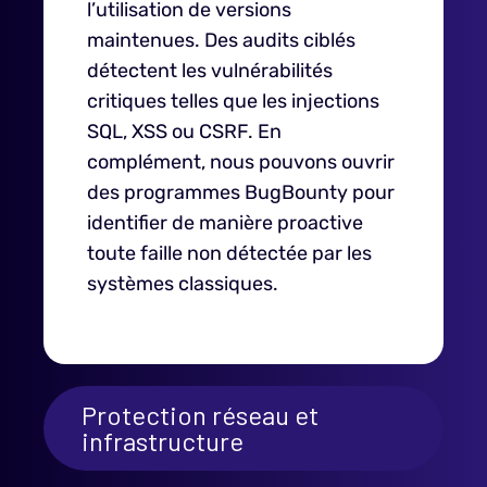
l’utilisation de versions
maintenues. Des audits ciblés
détectent les vulnérabilités
critiques telles que les injections
SQL, XSS ou CSRF. En
complément, nous pouvons ouvrir
des programmes BugBounty pour
identifier de manière proactive
toute faille non détectée par les
systèmes classiques.
Protection réseau et
infrastructure