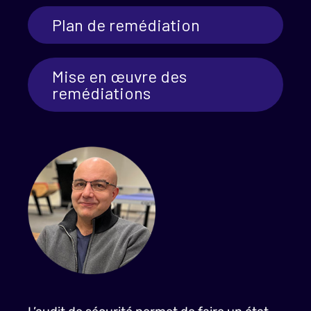
Plan de remédiation
Mise en œuvre des
remédiations