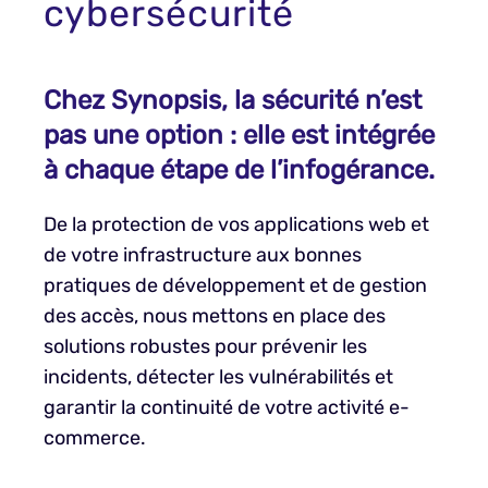
cybersécurité
Chez Synopsis, la sécurité n’est
pas une option : elle est intégrée
à chaque étape de l’infogérance.
De la protection de vos applications web et
de votre infrastructure aux bonnes
pratiques de développement et de gestion
des accès, nous mettons en place des
solutions robustes pour prévenir les
incidents, détecter les vulnérabilités et
garantir la continuité de votre activité e-
commerce.