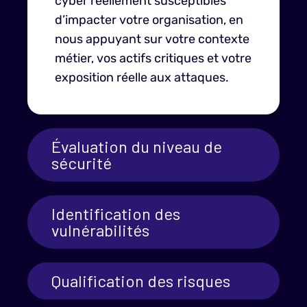
cyber réellement susceptibles
d’impacter votre organisation, en
nous appuyant sur votre contexte
métier, vos actifs critiques et votre
exposition réelle aux attaques.
Évaluation du niveau de
sécurité
Identification des
vulnérabilités
Qualification des risques