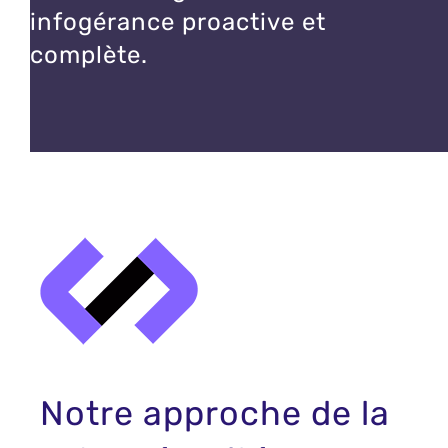
infogérance proactive et
complète.
Notre approche de la