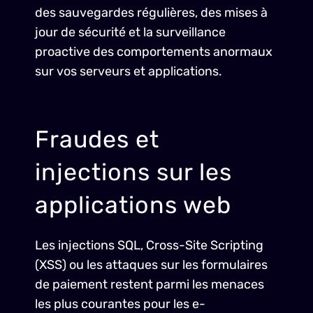
des sauvegardes régulières, des mises à
jour de sécurité et la surveillance
proactive des comportements anormaux
sur vos serveurs et applications.
Fraudes et
injections sur les
applications web
Les injections SQL, Cross-Site Scripting
(XSS) ou les attaques sur les formulaires
de paiement restent parmi les menaces
les plus courantes pour les e-