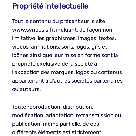
Propriété intellectuelle
Tout le contenu du présent sur le site
www.synopsis.fr, incluant, de façon non
limitative, les graphismes, images, textes,
vidéos, animations, sons, logos, gifs et
icônes ainsi que leur mise en forme sont la
propriété exclusive de la société à
l'exception des marques, logos ou contenus
appartenant à d'autres sociétés partenaires
ou auteurs.
Toute reproduction, distribution,
modification, adaptation, retransmission ou
publication, même partielle, de ces
différents éléments est strictement