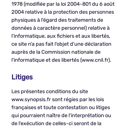
1978 (modifiée par la loi 2004-801 du 6 août
2004 relative à la protection des personnes
physiques à l'égard des traitements de
données à caractère personnel) relative à
l'informatique, aux fichiers et aux libertés,
ce site n'a pas fait l'objet d'une déclaration
auprès de la Commission nationale de
l'informatique et des libertés (www.cnil.fr).
Litiges
Les présentes conditions du site
www.synopsis.fr sont régies par les lois
françaises et toute contestation ou litiges
qui pourraient naître de l'interprétation ou
de l'exécution de celles-ci seront de la