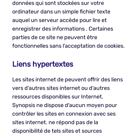
données qui sont stockées sur votre
ordinateur dans un simple fichier texte
auquel un serveur accède pour lire et
enregistrer des informations . Certaines
parties de ce site ne peuvent être
fonctionnelles sans l’acceptation de cookies.
Liens hypertextes
Les sites internet de peuvent offrir des liens
vers d’autres sites internet ou d’autres
ressources disponibles sur Internet.
Synopsis ne dispose d'aucun moyen pour
contrôler les sites en connexion avec ses
sites internet. ne répond pas de la
disponibilité de tels sites et sources