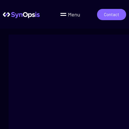
Menu
Contact