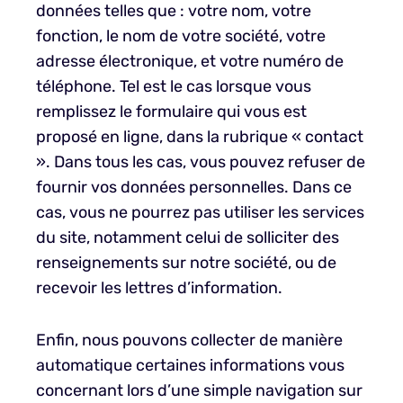
données telles que : votre nom, votre
fonction, le nom de votre société, votre
adresse électronique, et votre numéro de
téléphone. Tel est le cas lorsque vous
remplissez le formulaire qui vous est
proposé en ligne, dans la rubrique « contact
». Dans tous les cas, vous pouvez refuser de
fournir vos données personnelles. Dans ce
cas, vous ne pourrez pas utiliser les services
du site, notamment celui de solliciter des
renseignements sur notre société, ou de
recevoir les lettres d’information.
Enfin, nous pouvons collecter de manière
automatique certaines informations vous
concernant lors d’une simple navigation sur