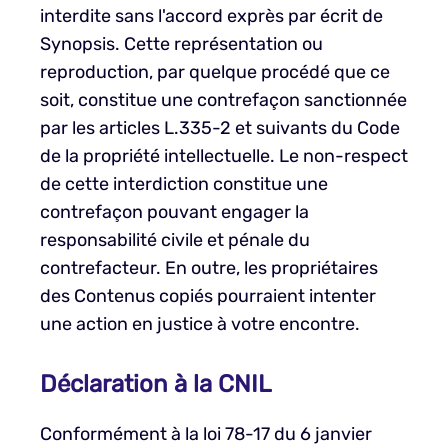
interdite sans l'accord exprès par écrit de
Synopsis. Cette représentation ou
reproduction, par quelque procédé que ce
soit, constitue une contrefaçon sanctionnée
par les articles L.335-2 et suivants du Code
de la propriété intellectuelle. Le non-respect
de cette interdiction constitue une
contrefaçon pouvant engager la
responsabilité civile et pénale du
contrefacteur. En outre, les propriétaires
des Contenus copiés pourraient intenter
une action en justice à votre encontre.
Déclaration à la CNIL
Conformément à la loi 78-17 du 6 janvier