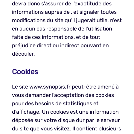
devra donc s'assurer de l'exactitude des
informations auprès de , et signaler toutes
modifications du site qu'il jugerait utile. n'est
en aucun cas responsable de l'utilisation
faite de ces informations, et de tout
préjudice direct ou indirect pouvant en
découler.
Cookies
Le site www.synopsis.fr peut-être amené à
vous demander l’acceptation des cookies
pour des besoins de statistiques et
d'affichage. Un cookies est une information
déposée sur votre disque dur par le serveur
du site que vous visitez. Il contient plusieurs