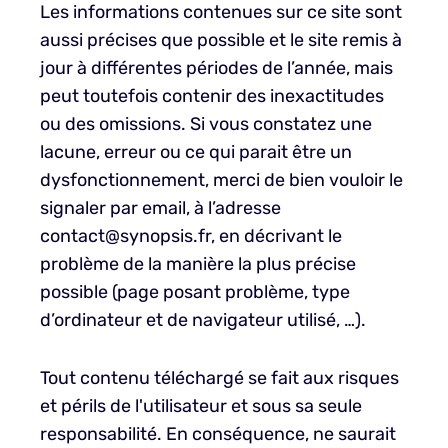
Les informations contenues sur ce site sont
aussi précises que possible et le site remis à
jour à différentes périodes de l’année, mais
peut toutefois contenir des inexactitudes
ou des omissions. Si vous constatez une
lacune, erreur ou ce qui parait être un
dysfonctionnement, merci de bien vouloir le
signaler par email, à l’adresse
contact@synopsis.fr, en décrivant le
problème de la manière la plus précise
possible (page posant problème, type
d’ordinateur et de navigateur utilisé, …).
Tout contenu téléchargé se fait aux risques
et périls de l'utilisateur et sous sa seule
responsabilité. En conséquence, ne saurait