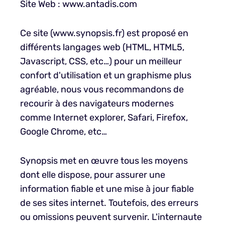
Site Web : www.antadis.com
Ce site (www.synopsis.fr) est proposé en
différents langages web (HTML, HTML5,
Javascript, CSS, etc…) pour un meilleur
confort d'utilisation et un graphisme plus
agréable, nous vous recommandons de
recourir à des navigateurs modernes
comme Internet explorer, Safari, Firefox,
Google Chrome, etc…
Synopsis met en œuvre tous les moyens
dont elle dispose, pour assurer une
information fiable et une mise à jour fiable
de ses sites internet. Toutefois, des erreurs
ou omissions peuvent survenir. L'internaute