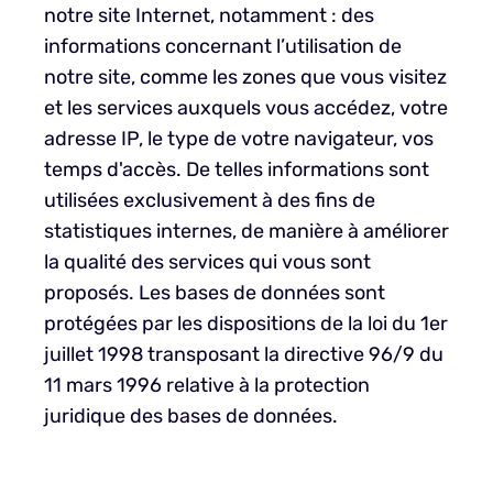
notre site Internet, notamment : des
informations concernant l’utilisation de
notre site, comme les zones que vous visitez
et les services auxquels vous accédez, votre
adresse IP, le type de votre navigateur, vos
temps d'accès. De telles informations sont
utilisées exclusivement à des fins de
statistiques internes, de manière à améliorer
la qualité des services qui vous sont
proposés. Les bases de données sont
protégées par les dispositions de la loi du 1er
juillet 1998 transposant la directive 96/9 du
11 mars 1996 relative à la protection
juridique des bases de données.