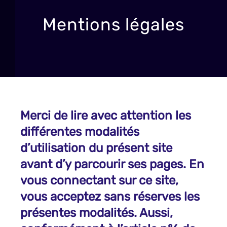
Mentions légales
Merci de lire avec attention les
différentes modalités
d’utilisation du présent site
avant d’y parcourir ses pages. En
vous connectant sur ce site,
vous acceptez sans réserves les
présentes modalités. Aussi,