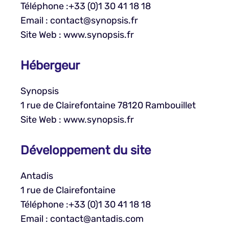
Téléphone :+33 (0)1 30 41 18 18
Email : contact@synopsis.fr
Site Web : www.synopsis.fr
Hébergeur
Synopsis
1 rue de Clairefontaine 78120 Rambouillet
Site Web : www.synopsis.fr
Développement du site
Antadis
1 rue de Clairefontaine
Téléphone :+33 (0)1 30 41 18 18
Email : contact@antadis.com