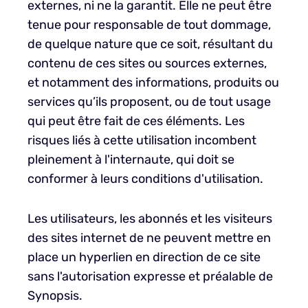
externes, ni ne la garantit. Elle ne peut être
tenue pour responsable de tout dommage,
de quelque nature que ce soit, résultant du
contenu de ces sites ou sources externes,
et notamment des informations, produits ou
services qu’ils proposent, ou de tout usage
qui peut être fait de ces éléments. Les
risques liés à cette utilisation incombent
pleinement à l'internaute, qui doit se
conformer à leurs conditions d'utilisation.
Les utilisateurs, les abonnés et les visiteurs
des sites internet de ne peuvent mettre en
place un hyperlien en direction de ce site
sans l'autorisation expresse et préalable de
Synopsis.