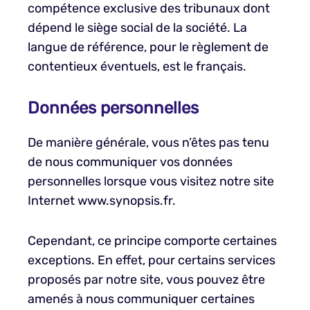
compétence exclusive des tribunaux dont
dépend le siège social de la société. La
langue de référence, pour le règlement de
contentieux éventuels, est le français.
Données personnelles
De manière générale, vous n’êtes pas tenu
de nous communiquer vos données
personnelles lorsque vous visitez notre site
Internet www.synopsis.fr.
Cependant, ce principe comporte certaines
exceptions. En effet, pour certains services
proposés par notre site, vous pouvez être
amenés à nous communiquer certaines