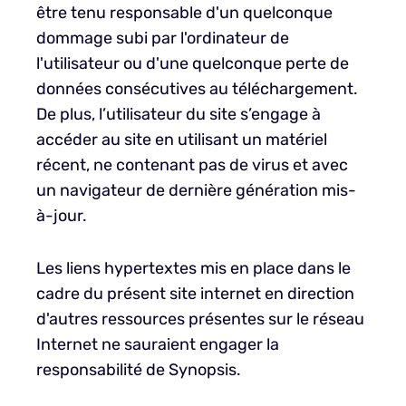
être tenu responsable d'un quelconque
dommage subi par l'ordinateur de
l'utilisateur ou d'une quelconque perte de
données consécutives au téléchargement.
De plus, l’utilisateur du site s’engage à
accéder au site en utilisant un matériel
récent, ne contenant pas de virus et avec
un navigateur de dernière génération mis-
à-jour.
Les liens hypertextes mis en place dans le
cadre du présent site internet en direction
d'autres ressources présentes sur le réseau
Internet ne sauraient engager la
responsabilité de Synopsis.