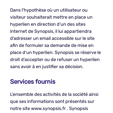
Dans l'hypothèse où un utilisateur ou
visiteur souhaiterait mettre en place un
hyperlien en direction d’un des sites
internet de Synopsis, il lui appartiendra
d'adresser un email accessible sur le site
afin de formuler sa demande de mise en
place d'un hyperlien. Synopsis se réserve le
droit d’accepter ou de refuser un hyperlien
sans avoir à en justifier sa décision.
Services fournis
L'ensemble des activités de la société ainsi
que ses informations sont présentés sur
notre site www.synopsis.fr . Synopsis