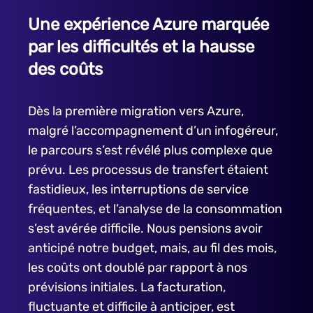
Une expérience Azure marquée
par les difficultés et la hausse
des coûts
Dès la première migration vers Azure,
malgré l’accompagnement d’un infogéreur,
le parcours s’est révélé plus complexe que
prévu. Les processus de transfert étaient
fastidieux, les interruptions de service
fréquentes, et l’analyse de la consommation
s’est avérée difficile. Nous pensions avoir
anticipé notre budget, mais, au fil des mois,
les coûts ont doublé par rapport à nos
prévisions initiales. La facturation,
fluctuante et difficile à anticiper, est