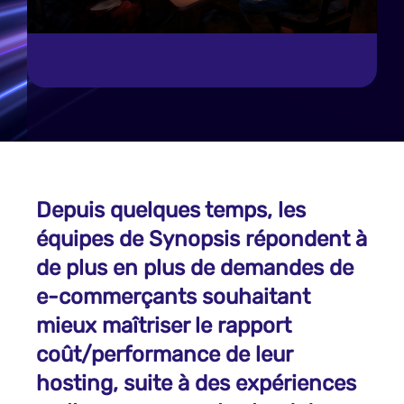
Depuis quelques temps, les
équipes de Synopsis répondent à
de plus en plus de demandes de
e-commerçants souhaitant
mieux maîtriser le rapport
coût/performance de leur
hosting, suite à des expériences