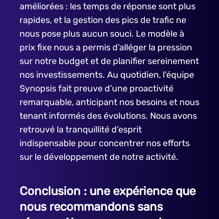
améliorées : les temps de réponse sont plus
rapides, et la gestion des pics de trafic ne
nous pose plus aucun souci. Le modèle à
prix fixe nous a permis d’alléger la pression
sur notre budget et de planifier sereinement
nos investissements. Au quotidien, l’équipe
Synopsis fait preuve d’une proactivité
remarquable, anticipant nos besoins et nous
tenant informés des évolutions. Nous avons
retrouvé la tranquillité d’esprit
indispensable pour concentrer nos efforts
sur le développement de notre activité.
Conclusion : une expérience que
nous recommandons sans