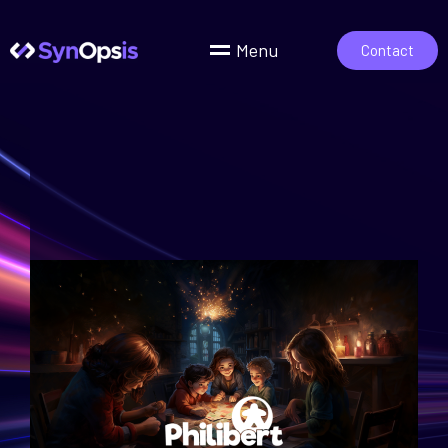
Menu
Contact