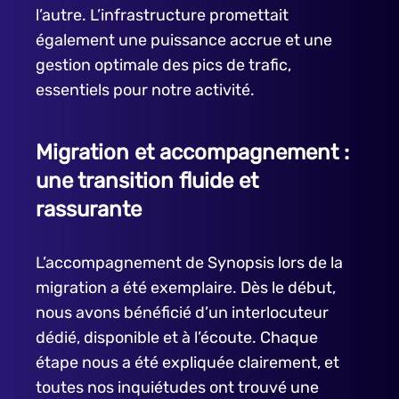
l’autre. L’infrastructure promettait
également une puissance accrue et une
gestion optimale des pics de trafic,
essentiels pour notre activité.
Migration et accompagnement :
une transition fluide et
rassurante
L’accompagnement de Synopsis lors de la
migration a été exemplaire. Dès le début,
nous avons bénéficié d’un interlocuteur
dédié, disponible et à l’écoute. Chaque
étape nous a été expliquée clairement, et
toutes nos inquiétudes ont trouvé une