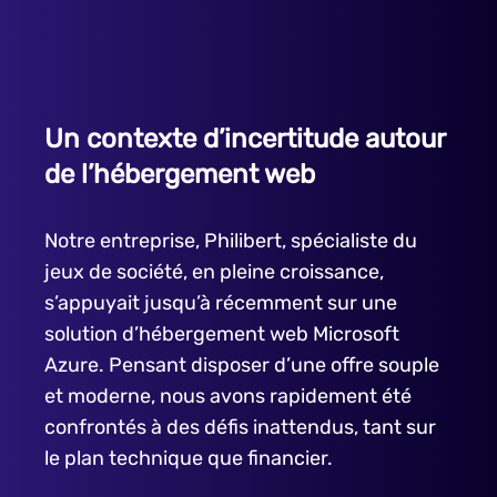
Un contexte d’incertitude autour
de l’hébergement web
Notre entreprise, Philibert, spécialiste du
jeux de société, en pleine croissance,
s’appuyait jusqu’à récemment sur une
solution d’hébergement web Microsoft
Azure. Pensant disposer d’une offre souple
et moderne, nous avons rapidement été
confrontés à des défis inattendus, tant sur
le plan technique que financier.