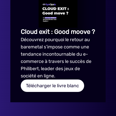
Cloud exit : Good moove ?
Découvrez pourquoi le retour au
baremetal s’impose comme une
tendance incontournable du e-
commerce à travers le succès de
Philibert, leader des jeux de
société en ligne.
Télécharger le livre blanc