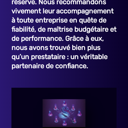
réserve. Nous recommandons
vivement leur accompagnement
à toute entreprise en quête de
fiabilité, de maîtrise budgétaire et
de performance. Grâce à eux,
nous avons trouvé bien plus
qu’un prestataire : un véritable
partenaire de confiance.