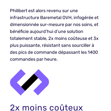
Philibert est alors revenu sur une
infrastructure Baremetal OVH, infogérée et
dimensionnée sur-mesure par nos soins, et
bénéficie aujourd’hui d’une solution
totalement stable, 2x moins coûteuse et 3x
plus puissante, résistant sans sourciller à
des pics de commande dépassant les 1400
commandes par heure.
2x moins coûteux