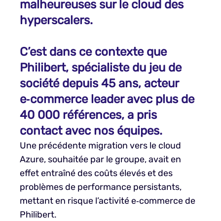
malheureuses sur le cloud des
hyperscalers.
C’est dans ce contexte que
Philibert, spécialiste du jeu de
société depuis 45 ans, acteur
e‑commerce leader avec plus de
40 000 références, a pris
contact avec nos équipes.
Une précédente migration vers le cloud
Azure, souhaitée par le groupe, avait en
effet entraîné des coûts élevés et des
problèmes de performance persistants,
mettant en risque l’activité e‑commerce de
Philibert.