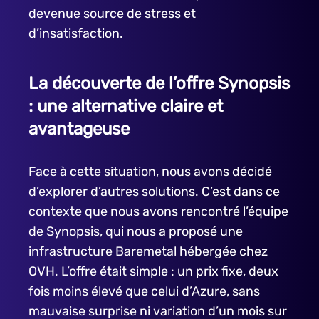
devenue source de stress et
d’insatisfaction.
La découverte de l’offre Synopsis
: une alternative claire et
avantageuse
Face à cette situation, nous avons décidé
d’explorer d’autres solutions. C’est dans ce
contexte que nous avons rencontré l’équipe
de Synopsis, qui nous a proposé une
infrastructure Baremetal hébergée chez
OVH. L’offre était simple : un prix fixe, deux
fois moins élevé que celui d’Azure, sans
mauvaise surprise ni variation d’un mois sur