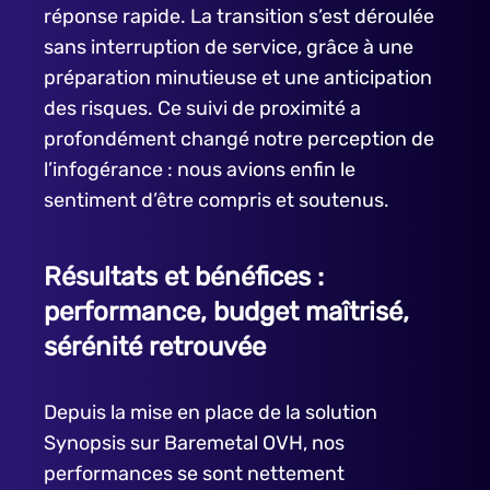
réponse rapide. La transition s’est déroulée
sans interruption de service, grâce à une
préparation minutieuse et une anticipation
des risques. Ce suivi de proximité a
profondément changé notre perception de
l’infogérance : nous avions enfin le
sentiment d’être compris et soutenus.
Résultats et bénéfices :
performance, budget maîtrisé,
sérénité retrouvée
Depuis la mise en place de la solution
Synopsis sur Baremetal OVH, nos
performances se sont nettement