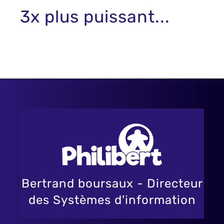
3x plus puissant...
Bertrand boursaux - Directeur
des Systèmes d'information